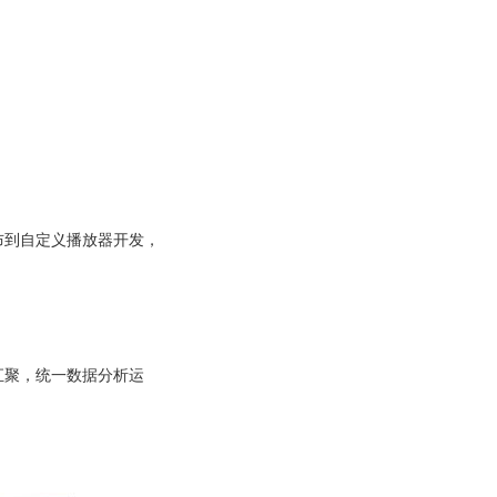
布到自定义播放器开发，
汇聚，统一数据分析运