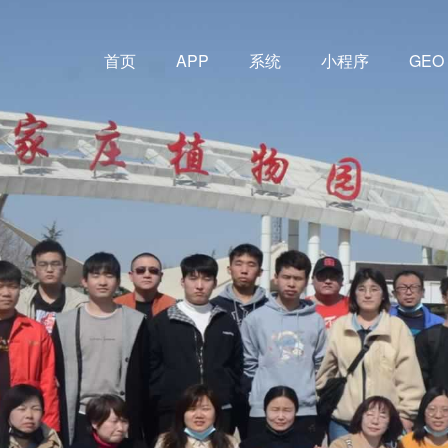
首页
APP
系统
小程序
GEO