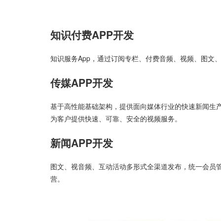
知识付费APP开发
知识服务App，通过订阅专栏、付费音频、视频、图文
传媒APP开发
基于高性能基础架构，提供面向媒体行业的快速新闻生
为客户提供快速、可靠、安全的视频服务。
新闻APP开发
图文、视音频、互动活动多形式全渠道发布，统一会员
营。