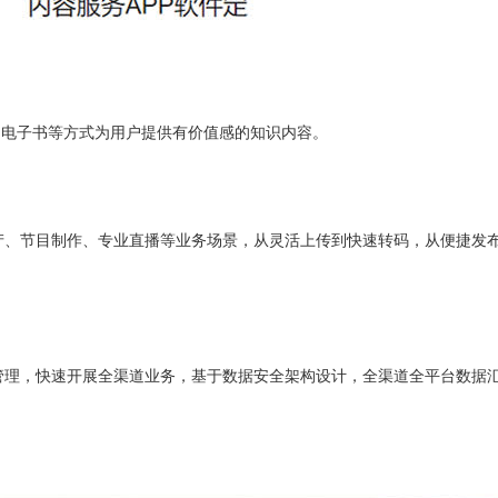
、电子书等方式为用户提供有价值感的知识内容。
产、节目制作、专业直播等业务场景，从灵活上传到快速转码，从便捷发
管理，快速开展全渠道业务，基于数据安全架构设计，全渠道全平台数据