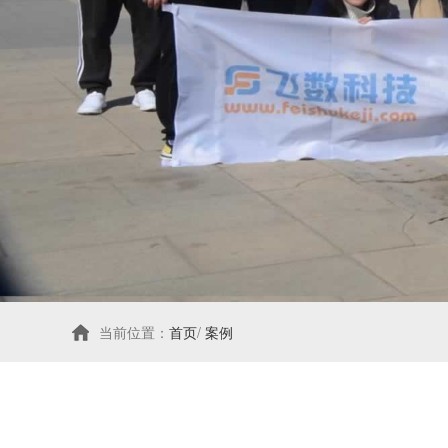
当前位置：
首页
/
案例