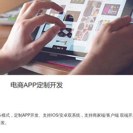
子商务模式，定制APP开发、支持IOS/安卓双系统，支持商家端/客户端 双端
开发。