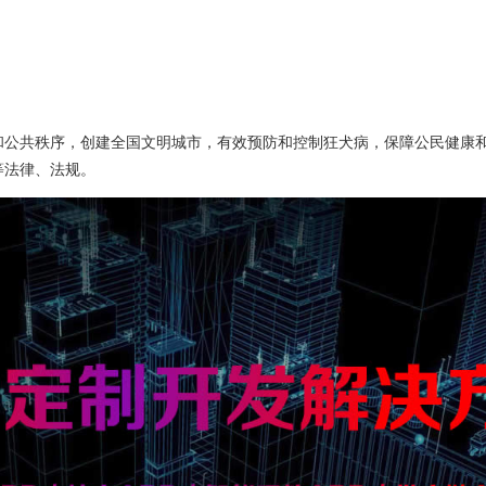
和公共秩序，创建全国文明城市，有效预防和控制狂犬病，保障公民健康
等法律、法规。