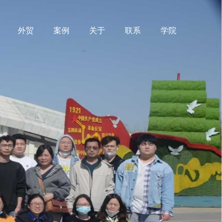
外贸
案例
关于
联系
学院