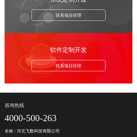
联系项目经理
软件定制开发
联系项目经理
咨询热线
4000-500-263
名称 : 河北飞数科技有限公司