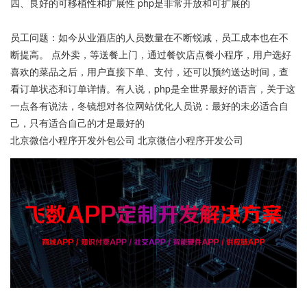
四、良好的可移植性和扩展性 php是非常开放和可扩展的
员工问题：如今从业酒店的人员数量在不断锐减，员工成本也在不
断提高。 点外卖，等送餐上门，通过餐饮店点餐小程序，用户选好
喜欢的菜品之后，用户直接下单、支付，还可以预约送达时间，查
看订单状态和订单详情。有人说，php是全世界最好的语言，关于这
一点各有说法，冬镜想对各位网站优化人员说：最好的未必适合自
己，只有适合自己的才是最好的
北京微信小程序开发外包公司 北京微信小程序开发公司