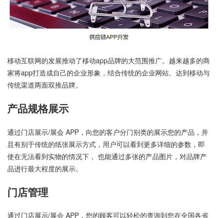
移动互联网的发展推动了移动app品牌的大范围推广。越来越多的商
家将app打造成自己的企业形象，结合传统的企业网站。达到移动与
传统渠道两面双推品牌。
产品规格展示
通过门店展示/展会 APP，向您的客户分门别类的展示您的产品，并
且有别于传统的纸张展示方式，用户可以看到更多详细的参数，即
使在无法看到实物的情况下， 也能通过多张的产品图片，对品牌产
品进行最大程度的展示。
门店管理
通过门店展示/展会 APP，您的顾客可以轻松的查询到您在全国各省