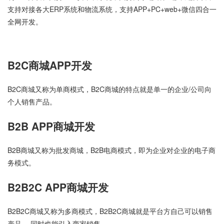
支持对接各大ERP系统和物流系统，支持APP+PC+web+微信四合一
全网开发。
B2C商城APP开发
B2C商城又称为单商模式，B2C商城的特点就是单一的企业/公司向
个人销售产品。
B2B APP商城开发
B2B商城又称为批发商城，B2B电商模式，即为企业对企业的电子商
务模式。
B2B2C APP商城开发
B2B2C商城又称为多商模式，B2B2C商城就是平台方自己可以销售
产品 ，同时也能引入商家销售。