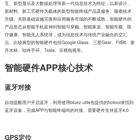
互、新型显示及大数据处理等新一代信息技术为特征，以新设计、
新材料、新工艺硬件为载体的新型智能终端产品及服务。随着技术
升级、关联基础设施完善和应用服务市场的不断成熟，智能硬件的
产品形态从智能手机延伸到智能可穿戴、智能家居、智能车载、医
疗健康、智能无人系统等，成为信息技术与传统产业融合的交汇
点。比较典型的智能硬件包括Google Glass、三星Gear、FitBit、麦
开水杯、咕咚手环、Tesla、乐视电视等。
智能硬件APP核心技术
蓝牙对接
自动提醒用户开启蓝牙，利用使用bluez-utils包提供的hcitool来找到
蓝牙设备，完成APP与智能终端间的对接。需要硬件支持蓝牙4.0
GPS定位