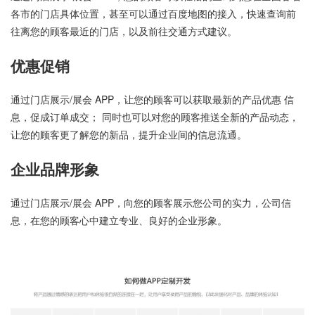
各市的门店具体位置，甚至可以通过百度地图的接入，快速查询前
往离您的顾客最近的门店，以及前往交通方式建议。
优惠促销
通过门店展示/展会 APP，让您的顾客可以获取最新的产品优惠 信
息，促成订单成交； 同时也可以对您的顾客推送全新的产品动态，
让您的顾客更了解您的新品，提升企业间的信息流通。
企业品牌形象
通过门店展示/展会 APP，向您的顾客展示您公司的实力，公司信
息，在您的顾客心中建立专业、良好的企业形象。