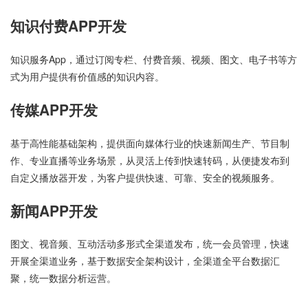
知识付费APP开发
知识服务App，通过订阅专栏、付费音频、视频、图文、电子书等方
式为用户提供有价值感的知识内容。
传媒APP开发
基于高性能基础架构，提供面向媒体行业的快速新闻生产、节目制
作、专业直播等业务场景，从灵活上传到快速转码，从便捷发布到
自定义播放器开发，为客户提供快速、可靠、安全的视频服务。
新闻APP开发
图文、视音频、互动活动多形式全渠道发布，统一会员管理，快速
开展全渠道业务，基于数据安全架构设计，全渠道全平台数据汇
聚，统一数据分析运营。