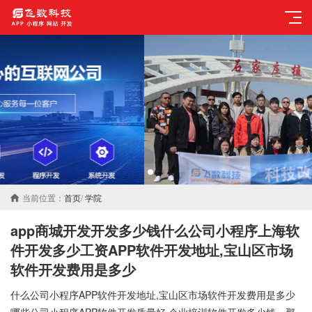
当前位置：
首页
/
学院
app商城开发开发多少钱什么公司小程序上海软
件开发多少工资APP软件开发地址,宝山区市场
软件开发费用是多少
什么公司小程序APP软件开发地址,宝山区市场软件开发费用是多少