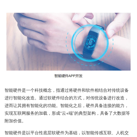
智能硬件是一个科技概念，指通过将硬件和软件相结合对传统设备
进行智能化改造。通过软硬件结合的方式，对传统设备进行改造，
进而让其拥有智能化的功能。智能化之后，硬件具备连接的能力，
实现互联网服务的加载，形成“云+端”的典型架构，具备了大数据等
附加价值。
智能硬件是以平台性底层软硬件为基础，以智能传感互联、人机交