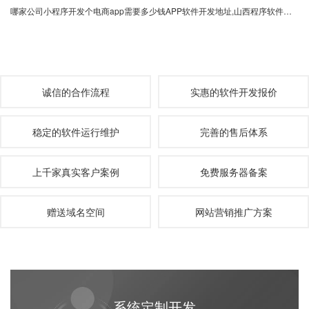
哪家公司小程序开发个电商app需要多少钱APP软件开发地址,山西程序软件开发多少钱开发有道app要多少钱
诚信的合作流程
实惠的软件开发报价
稳定的软件运行维护
完善的售后体系
上千家真实客户案例
免费服务器备案
赠送域名空间
网站营销推广方案
系统定制开发