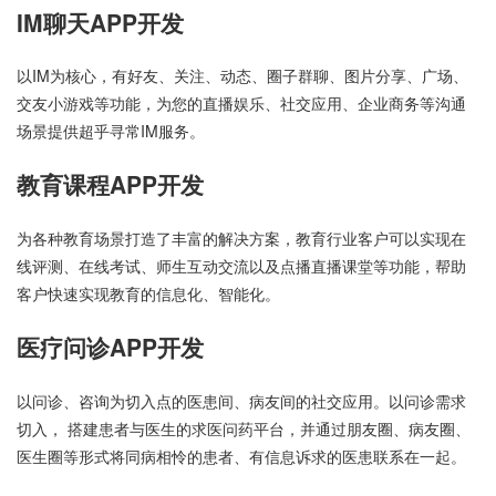
IM聊天APP开发
以IM为核心，有好友、关注、动态、圈子群聊、图片分享、广场、
交友小游戏等功能，为您的直播娱乐、社交应用、企业商务等沟通
场景提供超乎寻常IM服务。
教育课程APP开发
为各种教育场景打造了丰富的解决方案，教育行业客户可以实现在
线评测、在线考试、师生互动交流以及点播直播课堂等功能，帮助
客户快速实现教育的信息化、智能化。
医疗问诊APP开发
以问诊、咨询为切入点的医患间、病友间的社交应用。以问诊需求
切入， 搭建患者与医生的求医问药平台，并通过朋友圈、病友圈、
医生圈等形式将同病相怜的患者、有信息诉求的医患联系在一起。