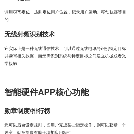
调用GPS定位，达到定位用户位置，记录用户运动、移动轨迹等目
的
无线射频识别技术
它实际上是一种无线通信技术，可以通过无线电讯号识别特定目标
并读写相关数据，而无需识别系统与特定目标之间建立机械或者光
学接触
智能硬件APP核心功能
勋章制度/排行榜
您可以后台设定规则，当用户完成某些指定操作，则可以获赠一个
勋章，勋章制度有助于增加应用粘性