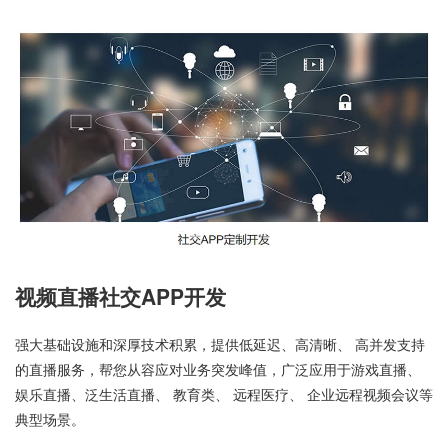
视频直播社交APP开发
强大基础设施和深厚技术积累，提供低延迟、高清晰、 高并发支持
的直播服务，帮您从容应对业务突发峰值，广泛应用于游戏直播、
娱乐直播、泛生活直播、 教育类、 远程医疗、 企业远程视频会议等
典型场景。