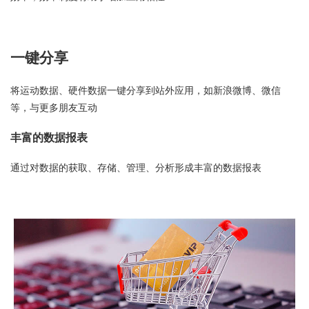
一键分享
将运动数据、硬件数据一键分享到站外应用，如新浪微博、微信
等，与更多朋友互动
丰富的数据报表
通过对数据的获取、存储、管理、分析形成丰富的数据报表