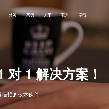
外贸
案例
关于
联系
学院