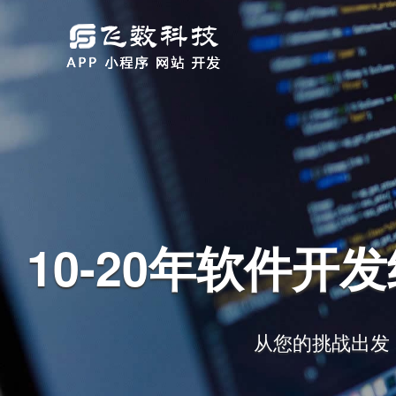
提供 1 对 1 解
挑战出发，我们交付量身定制的软件解决方案