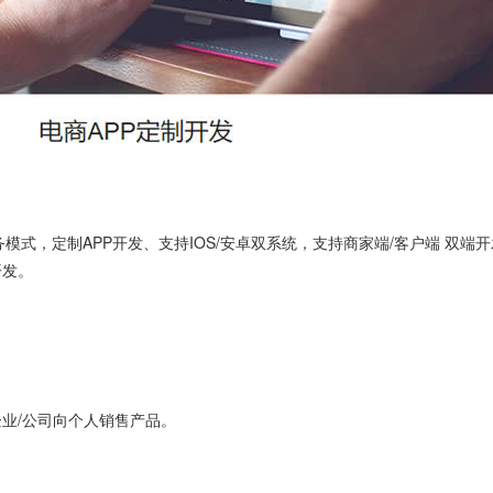
子商务模式，定制APP开发、支持IOS/安卓双系统，支持商家端/客户端 双端
开发。
企业/公司向个人销售产品。