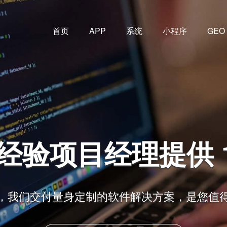
首页
APP
系统
小程序
GEO
决方案！
，是您值得信赖的技术伙伴