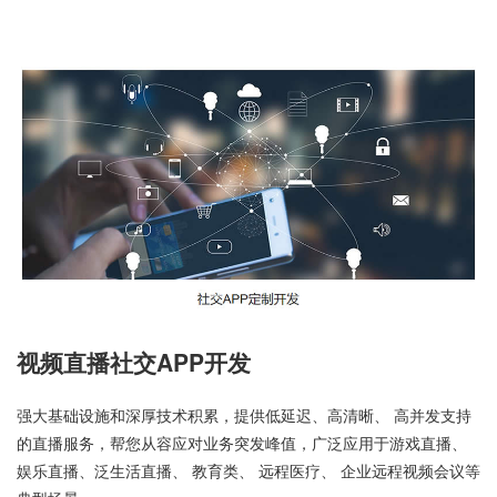
视频直播社交APP开发
强大基础设施和深厚技术积累，提供低延迟、高清晰、 高并发支持
的直播服务，帮您从容应对业务突发峰值，广泛应用于游戏直播、
娱乐直播、泛生活直播、 教育类、 远程医疗、 企业远程视频会议等