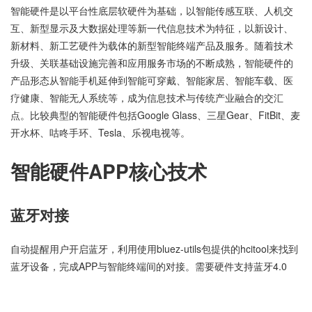
智能硬件是以平台性底层软硬件为基础，以智能传感互联、人机交
互、新型显示及大数据处理等新一代信息技术为特征，以新设计、
新材料、新工艺硬件为载体的新型智能终端产品及服务。随着技术
升级、关联基础设施完善和应用服务市场的不断成熟，智能硬件的
产品形态从智能手机延伸到智能可穿戴、智能家居、智能车载、医
疗健康、智能无人系统等，成为信息技术与传统产业融合的交汇
点。比较典型的智能硬件包括Google Glass、三星Gear、FitBit、麦
开水杯、咕咚手环、Tesla、乐视电视等。
智能硬件APP核心技术
蓝牙对接
自动提醒用户开启蓝牙，利用使用bluez-utils包提供的hcitool来找到
蓝牙设备，完成APP与智能终端间的对接。需要硬件支持蓝牙4.0