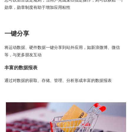
勋章，勋章制度有助于增加应用粘性
一键分享
将运动数据、硬件数据一键分享到站外应用，如新浪微博、微信
等，与更多朋友互动
丰富的数据报表
通过对数据的获取、存储、管理、分析形成丰富的数据报表