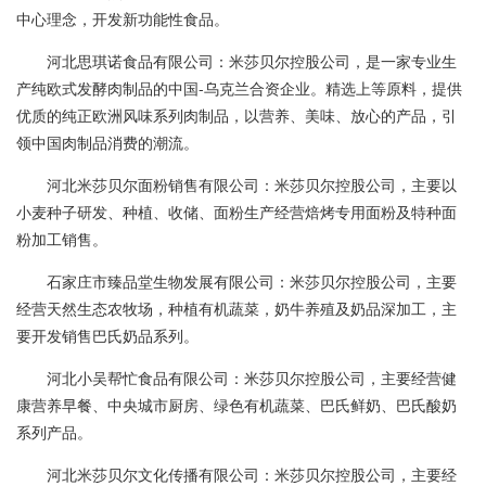
中心理念，开发新功能性食品。
河北思琪诺食品有限公司：米莎贝尔控股公司，是一家专业生
产纯欧式发酵肉制品的中国-乌克兰合资企业。精选上等原料，提供
优质的纯正欧洲风味系列肉制品，以营养、美味、放心的产品，引
领中国肉制品消费的潮流。
河北米莎贝尔面粉销售有限公司：米莎贝尔控股公司，主要以
小麦种子研发、种植、收储、面粉生产经营焙烤专用面粉及特种面
粉加工销售。
石家庄市臻品堂生物发展有限公司：米莎贝尔控股公司，主要
经营天然生态农牧场，种植有机蔬菜，奶牛养殖及奶品深加工，主
要开发销售巴氏奶品系列。
河北小吴帮忙食品有限公司：米莎贝尔控股公司，主要经营健
康营养早餐、中央城市厨房、绿色有机蔬菜、巴氏鲜奶、巴氏酸奶
系列产品。
河北米莎贝尔文化传播有限公司：米莎贝尔控股公司，主要经