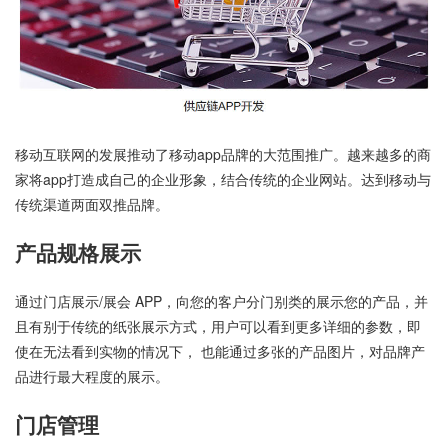
移动互联网的发展推动了移动app品牌的大范围推广。越来越多的商
家将app打造成自己的企业形象，结合传统的企业网站。达到移动与
传统渠道两面双推品牌。
产品规格展示
通过门店展示/展会 APP，向您的客户分门别类的展示您的产品，并
且有别于传统的纸张展示方式，用户可以看到更多详细的参数，即
使在无法看到实物的情况下， 也能通过多张的产品图片，对品牌产
品进行最大程度的展示。
门店管理