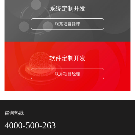
系统定制开发
联系项目经理
软件定制开发
联系项目经理
咨询热线
4000-500-263