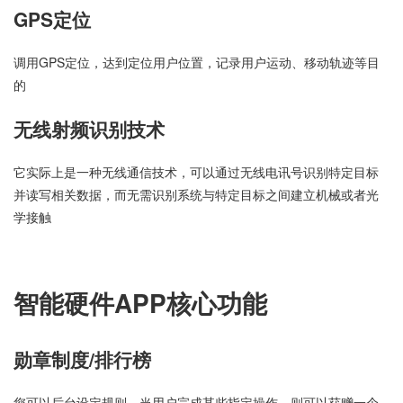
GPS定位
调用GPS定位，达到定位用户位置，记录用户运动、移动轨迹等目
的
无线射频识别技术
它实际上是一种无线通信技术，可以通过无线电讯号识别特定目标
并读写相关数据，而无需识别系统与特定目标之间建立机械或者光
学接触
智能硬件APP核心功能
勋章制度/排行榜
您可以后台设定规则，当用户完成某些指定操作，则可以获赠一个