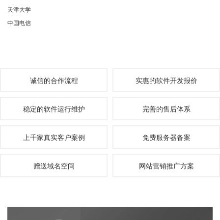
天津大学
中国电信
诚信的合作流程
实惠的软件开发报价
稳定的软件运行维护
完善的售后体系
上千家真实客户案例
免费服务器备案
赠送域名空间
网站营销推广方案