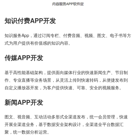
知识付费APP开发
知识服务App，通过订阅专栏、付费音频、视频、图文、电子书等方
式为用户提供有价值感的知识内容。
传媒APP开发
基于高性能基础架构，提供面向媒体行业的快速新闻生产、节目制
作、专业直播等业务场景，从灵活上传到快速转码，从便捷发布到
自定义播放器开发，为客户提供快速、可靠、安全的视频服务。
新闻APP开发
图文、视音频、互动活动多形式全渠道发布，统一会员管理，快速
开展全渠道业务，基于数据安全架构设计，全渠道全平台数据汇
聚，统一数据分析运营。