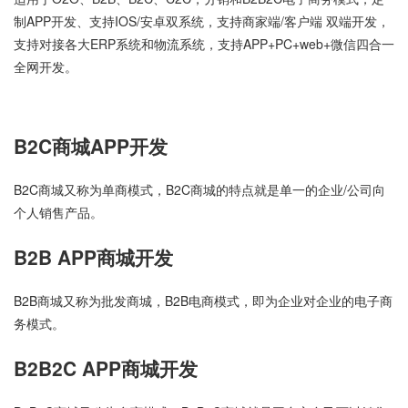
制APP开发、支持IOS/安卓双系统，支持商家端/客户端 双端开发，
支持对接各大ERP系统和物流系统，支持APP+PC+web+微信四合一
全网开发。
B2C商城APP开发
B2C商城又称为单商模式，B2C商城的特点就是单一的企业/公司向
个人销售产品。
B2B APP商城开发
B2B商城又称为批发商城，B2B电商模式，即为企业对企业的电子商
务模式。
B2B2C APP商城开发