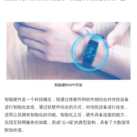
智能硬件是一个科技概念，指通过将硬件和软件相结合对传统设备
进行智能化改造。通过软硬件结合的方式，对传统设备进行改造，
进而让其拥有智能化的功能。智能化之后，硬件具备连接的能力，
实现互联网服务的加载，形成“云+端”的典型架构，具备了大数据等
附加价值。