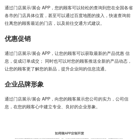
通过门店展示/展会 APP，您的顾客可以轻松的查询到您在全国各省
各市的门店具体位置，甚至可以通过百度地图的接入，快速查询前
往离您的顾客最近的门店，以及前往交通方式建议。
优惠促销
通过门店展示/展会 APP，让您的顾客可以获取最新的产品优惠 信
息，促成订单成交； 同时也可以对您的顾客推送全新的产品动态，
让您的顾客更了解您的新品，提升企业间的信息流通。
企业品牌形象
通过门店展示/展会 APP，向您的顾客展示您公司的实力，公司信
息，在您的顾客心中建立专业、良好的企业形象。