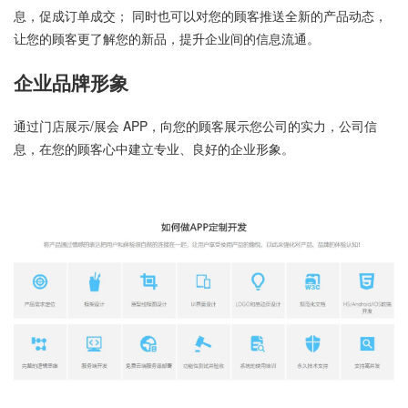
息，促成订单成交； 同时也可以对您的顾客推送全新的产品动态，
让您的顾客更了解您的新品，提升企业间的信息流通。
企业品牌形象
通过门店展示/展会 APP，向您的顾客展示您公司的实力，公司信
息，在您的顾客心中建立专业、良好的企业形象。