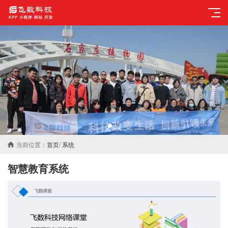
当前位置：
首页
/
系统
智慧教育系统