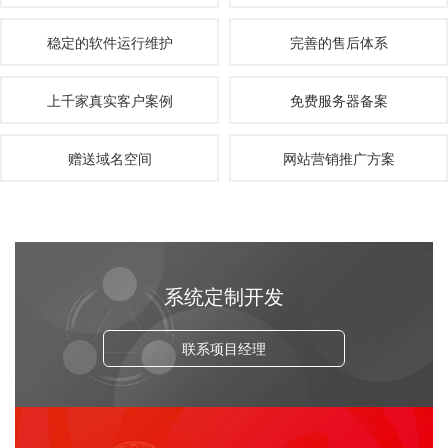
稳定的软件运行维护
完善的售后体系
上千家真实客户案例
免费服务器备案
赠送域名空间
网站营销推广方案
系统定制开发
联系项目经理