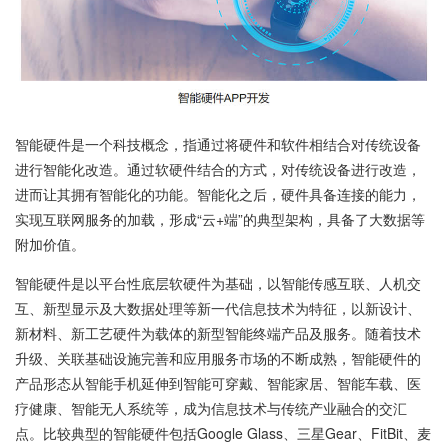
智能硬件是一个科技概念，指通过将硬件和软件相结合对传统设备
进行智能化改造。通过软硬件结合的方式，对传统设备进行改造，
进而让其拥有智能化的功能。智能化之后，硬件具备连接的能力，
实现互联网服务的加载，形成“云+端”的典型架构，具备了大数据等
附加价值。
智能硬件是以平台性底层软硬件为基础，以智能传感互联、人机交
互、新型显示及大数据处理等新一代信息技术为特征，以新设计、
新材料、新工艺硬件为载体的新型智能终端产品及服务。随着技术
升级、关联基础设施完善和应用服务市场的不断成熟，智能硬件的
产品形态从智能手机延伸到智能可穿戴、智能家居、智能车载、医
疗健康、智能无人系统等，成为信息技术与传统产业融合的交汇
点。比较典型的智能硬件包括Google Glass、三星Gear、FitBit、麦