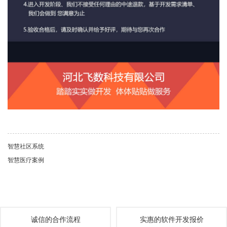
智慧社区系统
智慧医疗案例
诚信的合作流程
实惠的软件开发报价