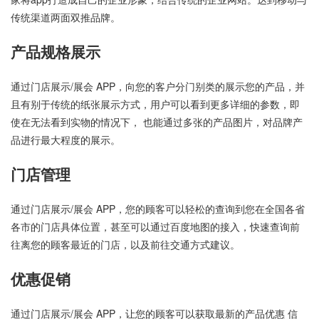
传统渠道两面双推品牌。
产品规格展示
通过门店展示/展会 APP，向您的客户分门别类的展示您的产品，并
且有别于传统的纸张展示方式，用户可以看到更多详细的参数，即
使在无法看到实物的情况下， 也能通过多张的产品图片，对品牌产
品进行最大程度的展示。
门店管理
通过门店展示/展会 APP，您的顾客可以轻松的查询到您在全国各省
各市的门店具体位置，甚至可以通过百度地图的接入，快速查询前
往离您的顾客最近的门店，以及前往交通方式建议。
优惠促销
通过门店展示/展会 APP，让您的顾客可以获取最新的产品优惠 信