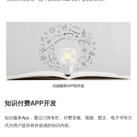
知识付费APP开发
知识服务App，通过订阅专栏、付费音频、视频、图文、电子书等方
式为用户提供有价值感的知识内容。