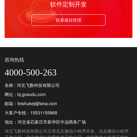
软件定制开发
联系项目经理
咨询热线
4000-500-263
名称 : 河北飞数科技有限公司
网址：bj.gosudu.com
邮箱：feishukeji@sina.com
大客户专线：
15531155868
地址：河北省石家庄市新华区中远商务广场
河北飞数科技有限公司
主营
北京微信小程序开发
、
北京微信小程序
开发公司
、
北京微信小程序外包开发公司
、
北京微信小程序开发外