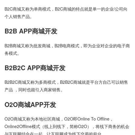
B2C商城又称为单商模式，B2C商城的特点就是单一的企业/公司向
个人销售产品。
B2B APP商城开发
B2B商城又称为批发商城，B2B电商模式，即为企业对企业的电子商
务模式。
B2B2C APP商城开发
B2B2C商城又称为多商模式，B2B2C商城就是平台方自己可以销售
产品 ，同时也能引入商家销售。
O2O商城APP开发
O2O商城又称为本地社区商城，O2O即Online To Offline，
Online2Offline模式（线上到线下，简称O2O），将线下商务的机会
与互联网结合在一起，让互联网成为线下交易的前台。