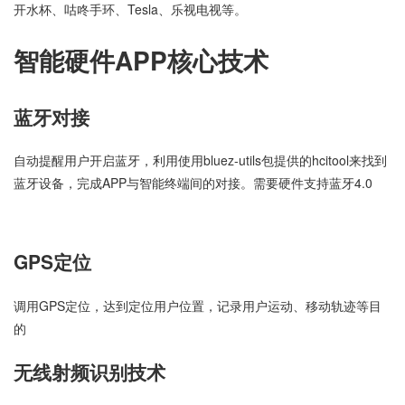
开水杯、咕咚手环、Tesla、乐视电视等。
智能硬件APP核心技术
蓝牙对接
自动提醒用户开启蓝牙，利用使用bluez-utils包提供的hcitool来找到
蓝牙设备，完成APP与智能终端间的对接。需要硬件支持蓝牙4.0
GPS定位
调用GPS定位，达到定位用户位置，记录用户运动、移动轨迹等目
的
无线射频识别技术