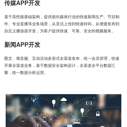
传媒APP开发
基于高性能基础架构，提供面向媒体行业的快速新闻生产、节目制
作、专业直播等业务场景，从灵活上传到快速转码，从便捷发布到
自定义播放器开发，为客户提供快速、可靠、安全的视频服务。
新闻APP开发
图文、视音频、互动活动多形式全渠道发布，统一会员管理，快速
开展全渠道业务，基于数据安全架构设计，全渠道全平台数据汇
聚，统一数据分析运营。