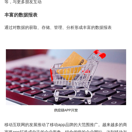
等，与更多朋友互动
丰富的数据报表
通过对数据的获取、存储、管理、分析形成丰富的数据报表
移动互联网的发展推动了移动app品牌的大范围推广。越来越多的商
家将app打造成自己的企业形象，结合传统的企业网站。达到移动与