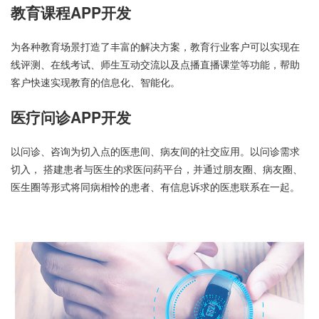
教育课程APP开发
为各种教育场景打造了丰富的解决方案，教育行业客户可以实现在
线评测、在线考试、师生互动交流以及点播直播课堂等功能，帮助
客户快速实现教育的信息化、智能化。
医疗问诊APP开发
以问诊、咨询为切入点的医患间、病友间的社交应用。以问诊需求
切入， 搭建患者与医生的求医问药平台，并通过朋友圈、病友圈、
医生圈等形式将同病相怜的患者、有信息诉求的医患联系在一起。