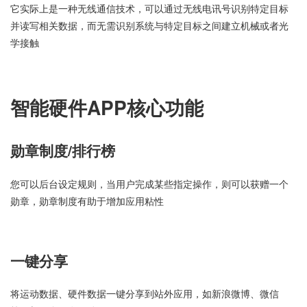
它实际上是一种无线通信技术，可以通过无线电讯号识别特定目标
并读写相关数据，而无需识别系统与特定目标之间建立机械或者光
学接触
智能硬件APP核心功能
勋章制度/排行榜
您可以后台设定规则，当用户完成某些指定操作，则可以获赠一个
勋章，勋章制度有助于增加应用粘性
一键分享
将运动数据、硬件数据一键分享到站外应用，如新浪微博、微信