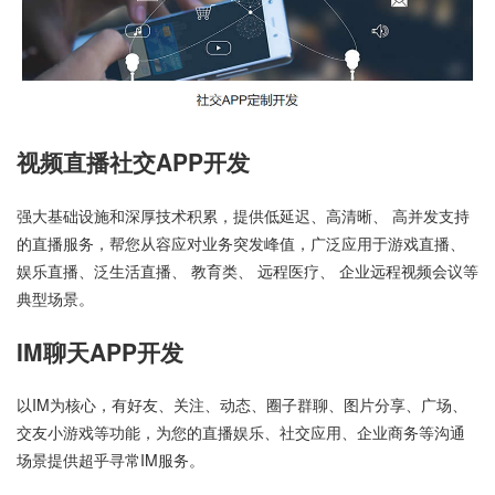
视频直播社交APP开发
强大基础设施和深厚技术积累，提供低延迟、高清晰、 高并发支持
的直播服务，帮您从容应对业务突发峰值，广泛应用于游戏直播、
娱乐直播、泛生活直播、 教育类、 远程医疗、 企业远程视频会议等
典型场景。
IM聊天APP开发
以IM为核心，有好友、关注、动态、圈子群聊、图片分享、广场、
交友小游戏等功能，为您的直播娱乐、社交应用、企业商务等沟通
场景提供超乎寻常IM服务。