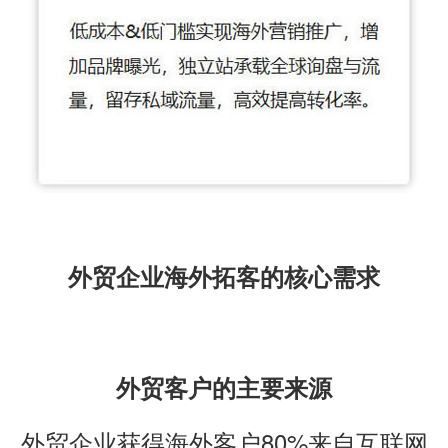
外贸企业海外拓客的核心需求
外贸客户的主要来源
外贸企业获得海外客户80%来自互联网