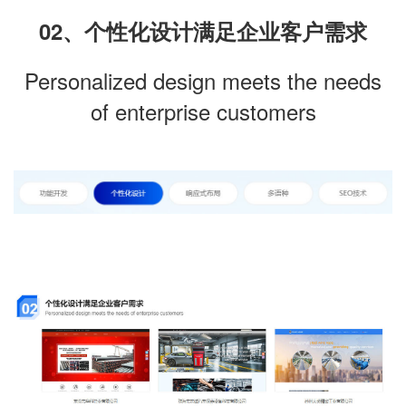
02、个性化设计满足企业客户需求
Personalized design meets the needs
of enterprise customers