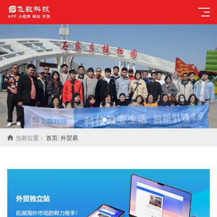
当前位置：
首页
/
外贸易