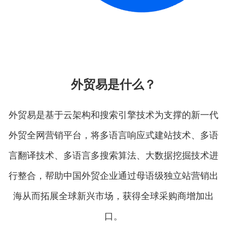
外贸易是什么？
外贸易是基于云架构和搜索引擎技术为支撑的新一代
外贸全网营销平台，将多语言响应式建站技术、多语
言翻译技术、多语言多搜索算法、大数据挖掘技术进
行整合，帮助中国外贸企业通过母语级独立站营销出
海从而拓展全球新兴市场，获得全球采购商增加出
口。