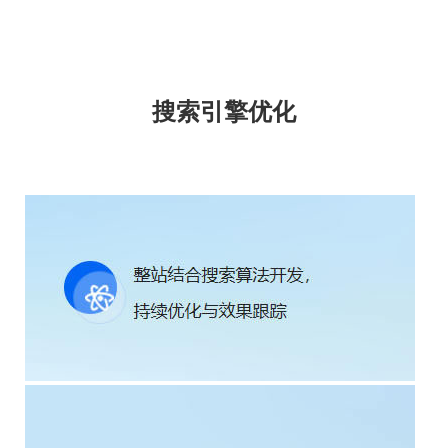
搜索引擎优化