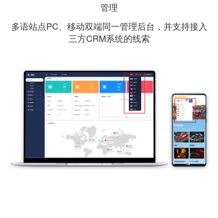
管理
多语站点PC、移动双端同一管理后台，并支持接入
三方CRM系统的线索