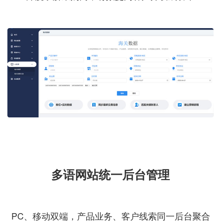
多语网站统一后台管理
PC、移动双端，产品业务、客户线索同一后台聚合