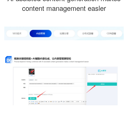
content management easler