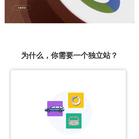
为什么，你需要一个独立站？