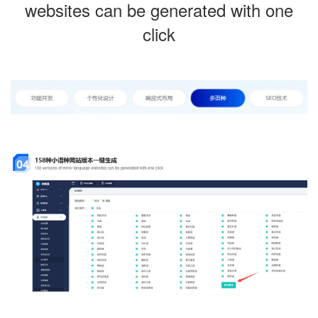
websites can be generated with one
click