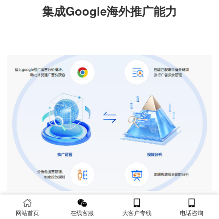
集成Google海外推广能力
网站首页
在线客服
大客户专线
电话咨询