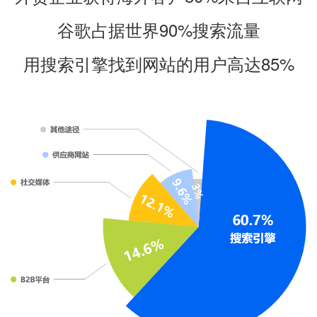
谷歌占据世界90%搜索流量
用搜索引擎找到网站的用户高达85%