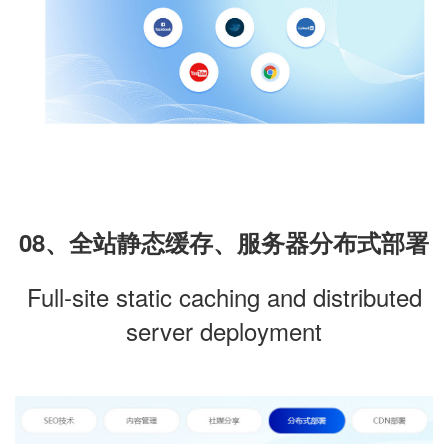
08、全站静态缓存、服务器分布式部署
Full-site static caching and distributed
server deployment