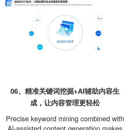
06、精准关键词挖掘+AI辅助内容生
成，让内容管理更轻松
Precise keyword mining combined with
Al-assisted content generation makes