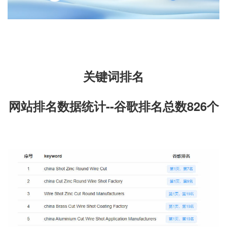
关键词排名
网站排名数据统计--
谷歌排名总数
826个