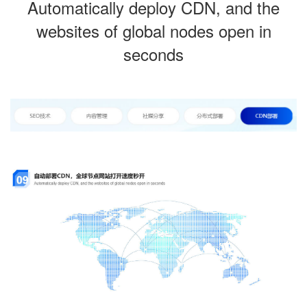
Automatically deploy CDN, and the
websites of global nodes open in
seconds