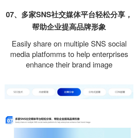
07、多家SNS社交媒体平台轻松分享，
帮助企业提高品牌形象
Easily share on multiple SNS social
media platfomms to help enterprises
enhance their brand image