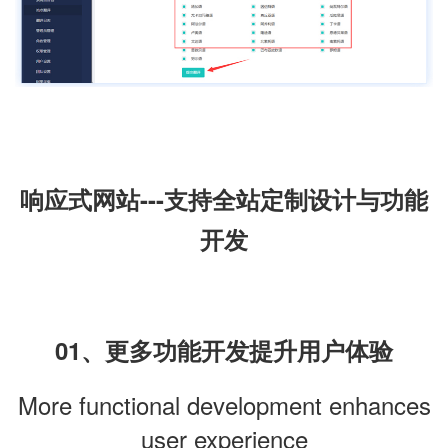
响应式网站---支持全站定制设计与功能
开发
01、更多功能开发提升用户体验
More functional development enhances
user experience