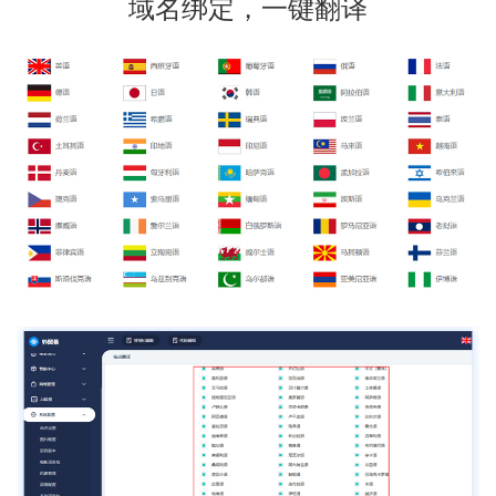
域名绑定，一键翻译