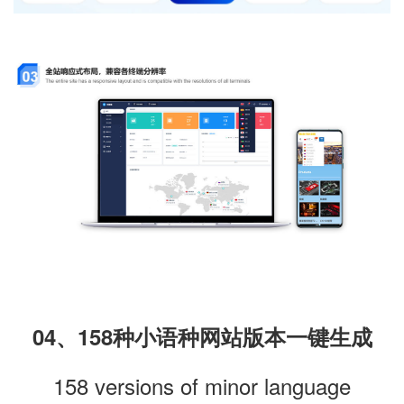
04、158种小语种网站版本一键生成
158 versions of minor language