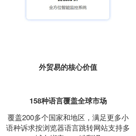
外贸易的核心价值
158种语言覆盖全球市场
覆盖200多个国家和地区，满足更多小
语种诉求按浏览器语言跳转网站支持多