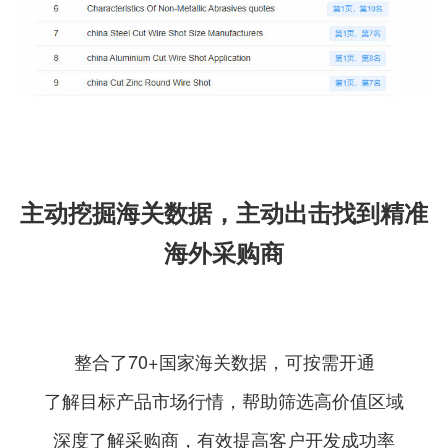
主动挖掘海关数据，主动出击找到精准
海外采购商
整合了70+国家海关数据，可按需开通
了解目标产品市场行情，帮助筛选高价值区域
深度了解采购商，有效提高客户开发成功率