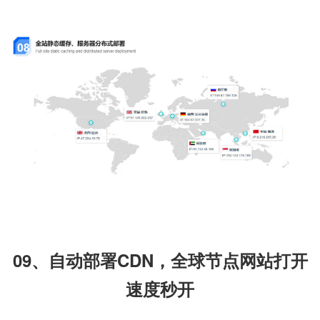
09、
自动部署CDN，全球节点网站打开
速度秒开