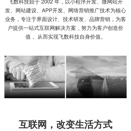
飞数科技始于 2002 年，以小程序开发、微网站开
发、网站建设、APP开发、网络营销推广技术为核心
业务，专注于界面设计、技术研发、品牌营销，为客
户提供一站式互联网解决方案，努力为客户创造价
值， 从而实现飞数科技自身价值。
互联网，改变生活方式