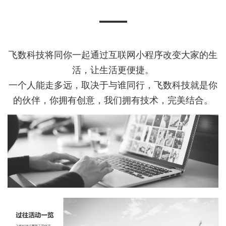
飞数科技将同你一起通过互联网小程序改变大家的生
活，让生活更便捷。
一个人能走多远，取决于与谁同行，飞数科技就是你
的伙伴，你拥有创意，我们拥有技术，完美结合。