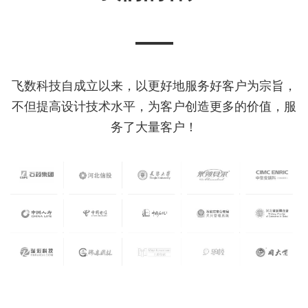
飞数科技自成立以来，以更好地服务好客户为宗旨，
不但提高设计技术水平，为客户创造更多的价值，服
务了大量客户！