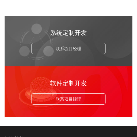
系统定制开发
联系项目经理
软件定制开发
联系项目经理