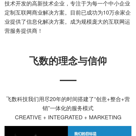
技术开发的高新技术企业，专注于为每一个中小企业
定制互联网商业解决方案。
目前已成功为10万余家企
业提供了信息化解决方案。成为规模庞大的互联网运
营服务提供商！
飞数的理念与信仰
飞数科技我们用尽20年的时间搭建了“创意+整合+营
销”一体化的服务模式
CREATIVE + INTEGRATED + MARKETING