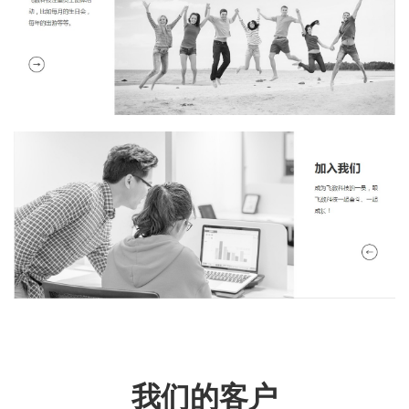
我们的客户