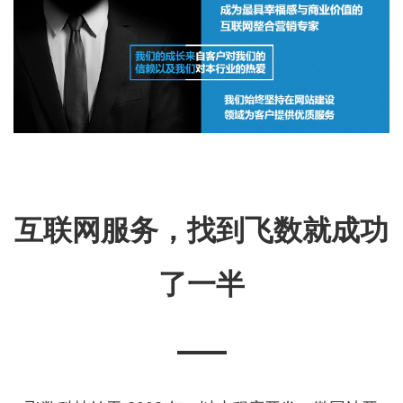
互联网服务，找到飞数就成功
了一半