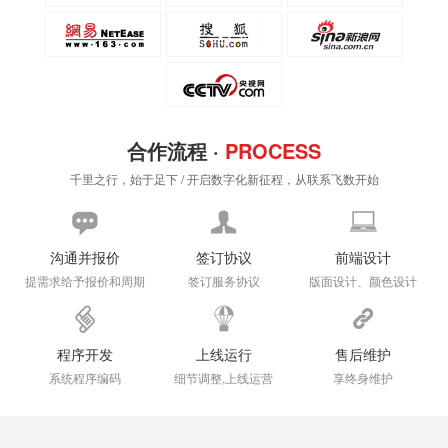
合作流程 ·
PROCESS
千里之行，始于足下 / 开启数字化新征程，从联系飞数开始
沟通并报价
签订协议
前端设计
提需求给予报价和周期
签订服务协议
版面设计、颜色设计
程序开发
上线运行
售后维护
系统程序编码
细节调整,上线运营
享终身维护