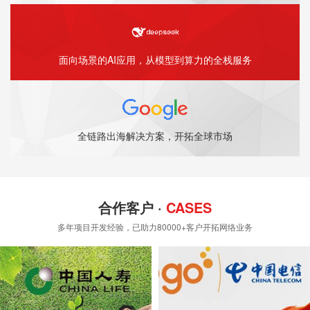
面向场景的AI应用，从模型到算力的全栈服务
全链路出海解决方案，开拓全球市场
合作客户 ·
CASES
多年项目开发经验，已助力80000+客户开拓网络业务