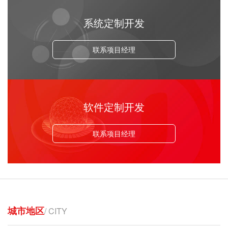
系统定制开发
联系项目经理
软件定制开发
联系项目经理
城市地区
/ CITY