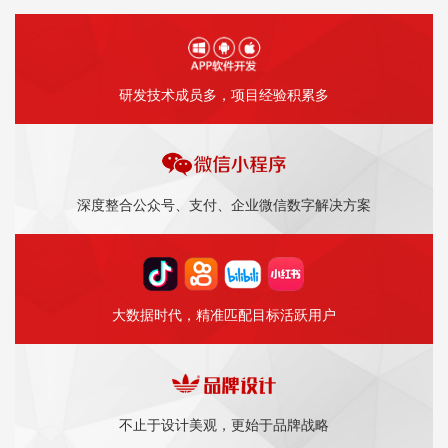
研发技术成员多，项目经验积累多
深度整合公众号、支付、企业微信数字解决方案
大数据时代，精准匹配目标活跃用户
不止于设计美观，更始于品牌战略