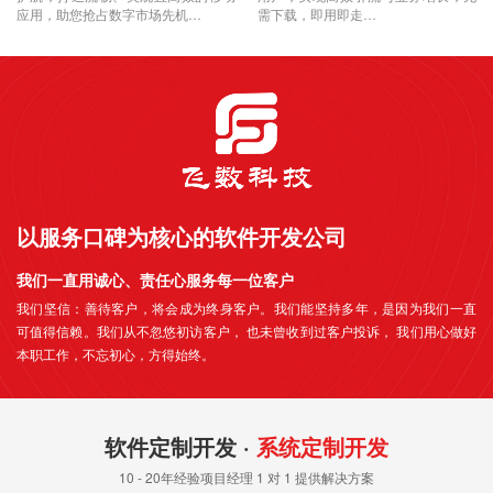
应用，助您抢占数字市场先机…
需下载，即用即走…
以服务口碑为核心的软件开发公司
我们一直用诚心、责任心服务每一位客户
我们坚信：善待客户，将会成为终身客户。我们能坚持多年，是因为我们一直
可值得信赖。我们从不忽悠初访客户， 也未曾收到过客户投诉， 我们用心做好
本职工作，不忘初心，方得始终。
软件定制开发 ·
系统定制开发
10 - 20年经验项目经理 1 对 1 提供解决方案