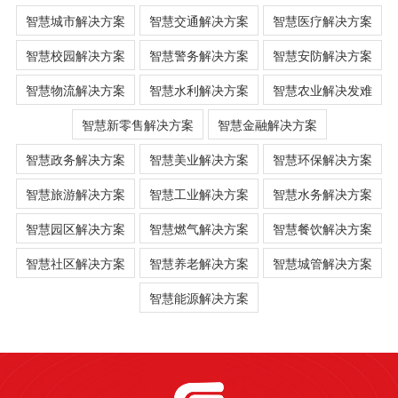
智慧城市解决方案
智慧交通解决方案
智慧医疗解决方案
智慧校园解决方案
智慧警务解决方案
智慧安防解决方案
智慧物流解决方案
智慧水利解决方案
智慧农业解决发难
智慧新零售解决方案
智慧金融解决方案
智慧政务解决方案
智慧美业解决方案
智慧环保解决方案
智慧旅游解决方案
智慧工业解决方案
智慧水务解决方案
智慧园区解决方案
智慧燃气解决方案
智慧餐饮解决方案
智慧社区解决方案
智慧养老解决方案
智慧城管解决方案
智慧能源解决方案