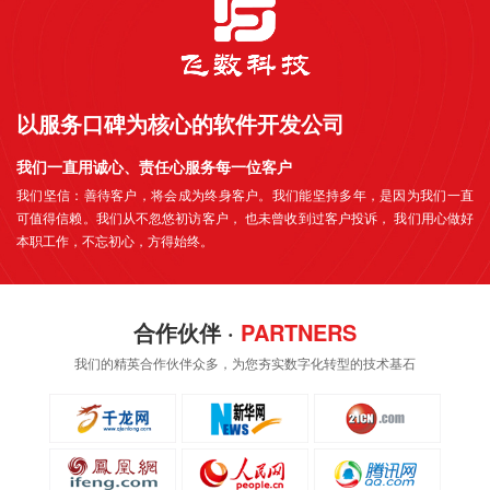
以服务口碑为核心的软件开发公司
我们一直用诚心、责任心服务每一位客户
我们坚信：善待客户，将会成为终身客户。我们能坚持多年，是因为我们一直
可值得信赖。我们从不忽悠初访客户， 也未曾收到过客户投诉， 我们用心做好
本职工作，不忘初心，方得始终。
合作伙伴 ·
PARTNERS
我们的精英合作伙伴众多，为您夯实数字化转型的技术基石